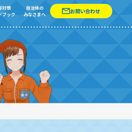
害対策
自治体の
お問い合わせ
ドブック
みなさまへ
お問い合わせ