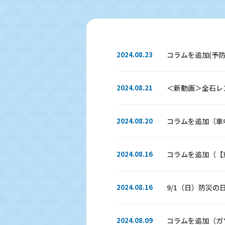
2024.08.23
コラムを追加(予
2024.08.21
＜新動画＞全石レ
2024.08.20
コラムを追加（車
2024.08.16
コラムを追加（【
2024.08.16
9/1（日）防災
2024.08.09
コラムを追加（ガ