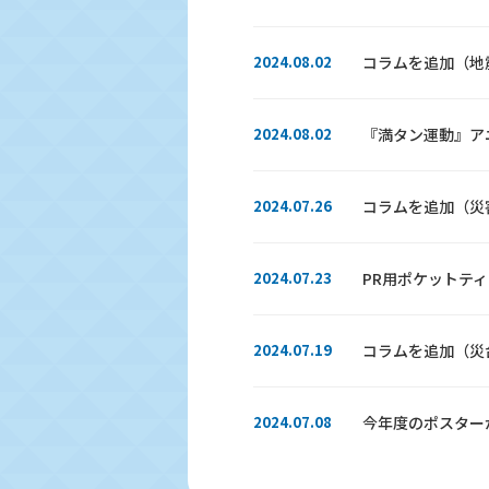
2024.08.02
コラムを追加（地
2024.08.02
『満タン運動』ア
2024.07.26
コラムを追加（災
2024.07.23
PR用ポケットテ
2024.07.19
コラムを追加（災
2024.07.08
今年度のポスター