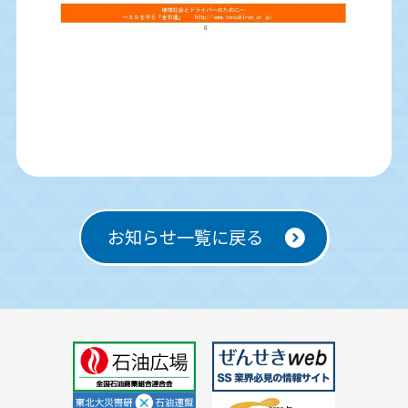
お知らせ一覧に戻る