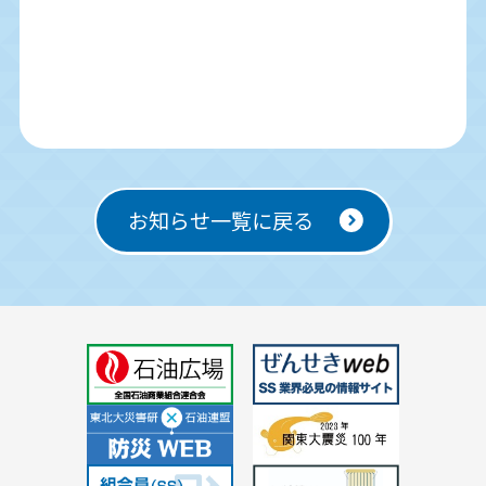
お知らせ一覧に戻る